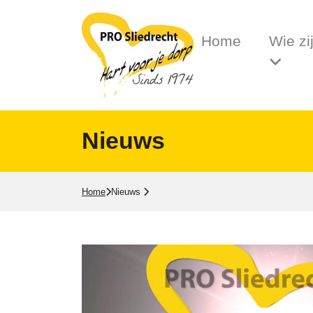
Home
Wie zi
Nieuws
Home
Nieuws