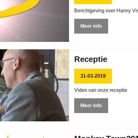
Berichtgeving over Hanny Vi
Meer info
Receptie
31-03-2019
Video van onze receptie
Meer info