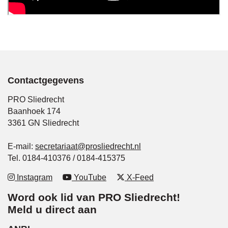
Contactgegevens
PRO Sliedrecht
Baanhoek 174
3361 GN Sliedrecht
E-mail:
secretariaat@prosliedrecht.nl
Tel. 0184-410376 / 0184-415375
Instagram
YouTube
X-Feed
Word ook lid van PRO Sliedrecht!
Meld u direct aan