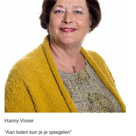
Hanny Visser
“Aan leden kun je je spiegelen”