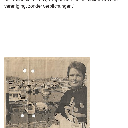
vereniging, zonder verplichtingen.”