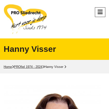
Hanny Visser
Home
PROfiel 1974 - 2024
Hanny Visser