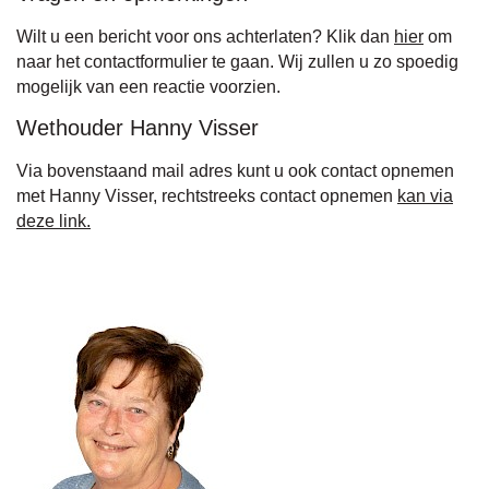
Wilt u een bericht voor ons achterlaten? Klik dan
hier
om
naar het contactformulier te gaan. Wij zullen u zo spoedig
mogelijk van een reactie voorzien.
Wethouder Hanny Visser
Via bovenstaand mail adres kunt u ook contact opnemen
met Hanny Visser, rechtstreeks contact opnemen
kan via
deze link.