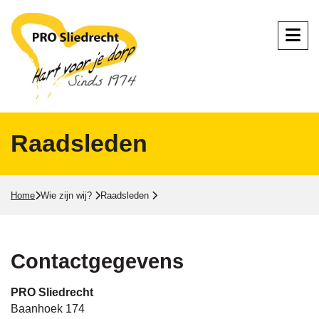
Raadsleden
Home
Wie zijn wij?
Raadsleden
Contactgegevens
PRO Sliedrecht
Baanhoek 174