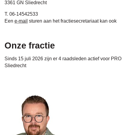
3361 GN Sliedrecht
T. 06-14542533
Een
e-mail
sturen aan het fractiesecretariaat kan ook
Onze fractie
Sinds 15 juli 2026 zijn er 4 raadsleden actief voor PRO
Sliedrecht