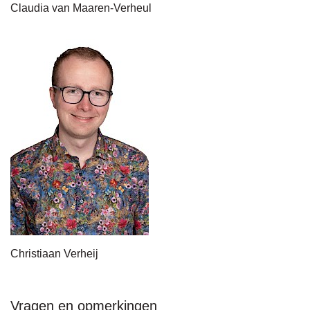
Claudia van Maaren-Verheul
Christiaan Verheij
Vragen en opmerkingen