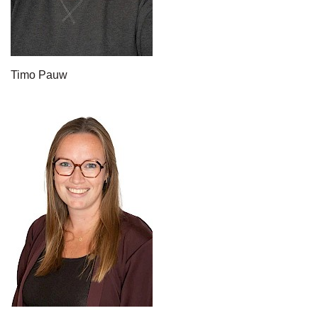
Timo Pauw