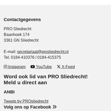
Contactgegevens
PRO Sliedrecht
Baanhoek 174
3361 GN Sliedrecht
E-mail:
secretariaat@prosliedrecht.nl
Tel. 0184-410376 / 0184-415375
Instagram
YouTube
X-Feed
Word ook lid van PRO Sliedrecht!
Meld u direct aan
ANBI
Tweets by PROsliedrecht
Volg ons op Facebook