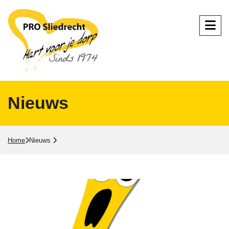
Nieuws
Home
Nieuws