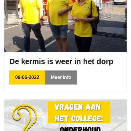
De kermis is weer in het dorp
09-06-2022
Meer info