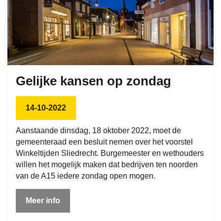
Gelijke kansen op zondag
14-10-2022
Aanstaande dinsdag, 18 oktober 2022, moet de
gemeenteraad een besluit nemen over het voorstel
Winkeltijden Sliedrecht. Burgemeester en wethouders
willen het mogelijk maken dat bedrijven ten noorden
van de A15 iedere zondag open mogen.
Meer info