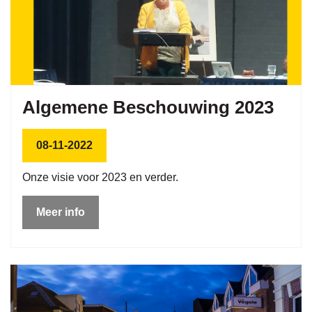
Algemene Beschouwing 2023
08-11-2022
Onze visie voor 2023 en verder.
Meer info