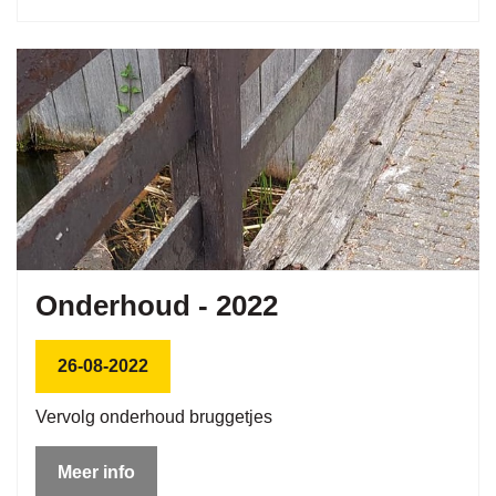
Onderhoud - 2022
26-08-2022
Vervolg onderhoud bruggetjes
Meer info