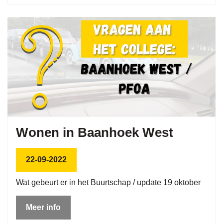
Wonen in Baanhoek West
22-09-2022
Wat gebeurt er in het Buurtschap / update 19 oktober
Meer info