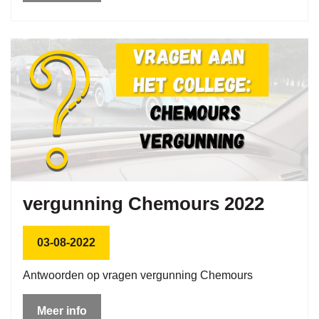
vergunning Chemours 2022
03-08-2022
Antwoorden op vragen vergunning Chemours
Meer info