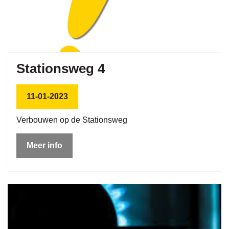
Stationsweg 4
11-01-2023
Verbouwen op de Stationsweg
Meer info