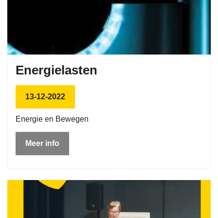
Energielasten
13-12-2022
Energie en Bewegen
Meer info