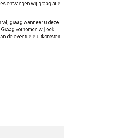
ies ontvangen wij graag alle
n wij graag wanneer u deze
. Graag vernemen wij ook
van de eventuele uitkomsten