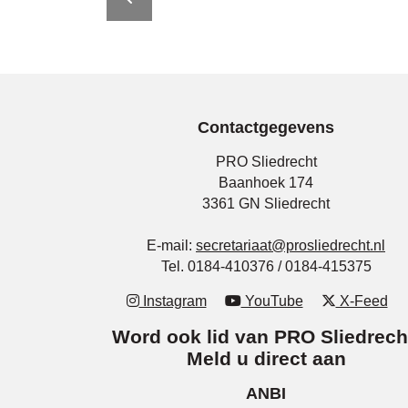
Contactgegevens
PRO Sliedrecht
Baanhoek 174
3361 GN Sliedrecht
E-mail:
secretariaat@prosliedrecht.nl
Tel. 0184-410376 / 0184-415375
Instagram
YouTube
X-Feed
Word ook lid van PRO Sliedrech
Meld u direct aan
ANBI