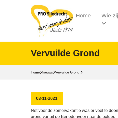
Home
Wie zi
Vervuilde Grond
Home
Nieuws
Vervuilde Grond
03-11-2021
Net voor de zomervakantie was er veel te doen
grond vanuit de Benedenveer naar de polder.