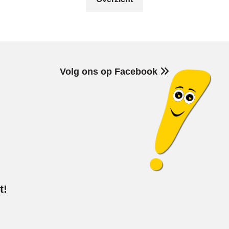
Volg ons op Facebook
t!