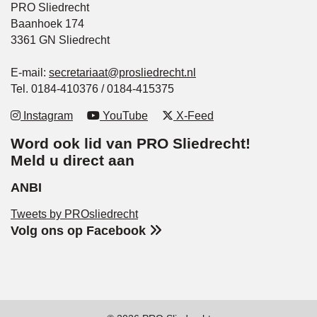
PRO Sliedrecht
Baanhoek 174
3361 GN Sliedrecht
E-mail:
secretariaat@prosliedrecht.nl
Tel. 0184-410376 / 0184-415375
Instagram
YouTube
X-Feed
Word ook lid van PRO Sliedrecht!
Meld u direct aan
ANBI
Tweets by PROsliedrecht
Volg ons op Facebook