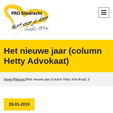
Het nieuwe jaar (column
Hetty Advokaat)
Home
Nieuws
Het nieuwe jaar (column Hetty Advokaat)
28-01-2019