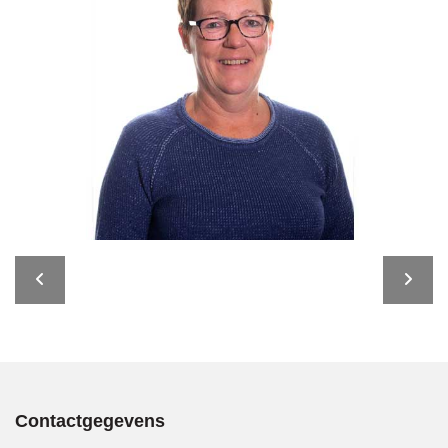
Contactgegevens